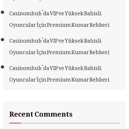
Casinomhub’da VIP ve Yüksek Bahisli
Oyuncular İçin Premium Kumar Rehberi
Casinomhub’da VIP ve Yüksek Bahisli
Oyuncular İçin Premium Kumar Rehberi
Casinomhub’da VIP ve Yüksek Bahisli
Oyuncular İçin Premium Kumar Rehberi
Recent Comments