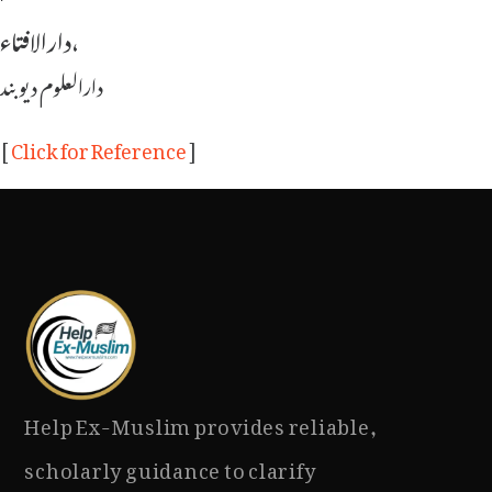
دارالافتاء،
دارالعلوم دیوبند
[
Click for Reference
]
Help Ex-Muslim provides reliable,
scholarly guidance to clarify