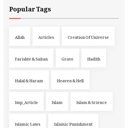
Popular Tags
Allah
Articles
Creation Of Universe
Farishte & Saitan
Grave
Hadith
Halal & Haram
Heaven & Hell
Imp_Article
Islam
Islam & Science
Islamic Laws
Islamic Punishment