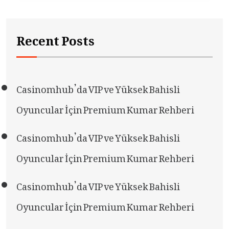
Recent Posts
Casinomhub’da VIP ve Yüksek Bahisli
Oyuncular İçin Premium Kumar Rehberi
Casinomhub’da VIP ve Yüksek Bahisli
Oyuncular İçin Premium Kumar Rehberi
Casinomhub’da VIP ve Yüksek Bahisli
Oyuncular İçin Premium Kumar Rehberi