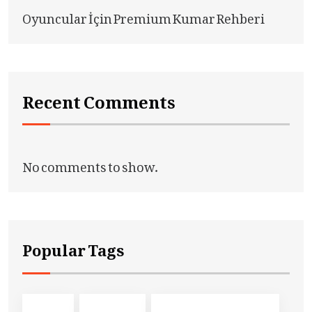
Oyuncular İçin Premium Kumar Rehberi
Recent Comments
No comments to show.
Popular Tags