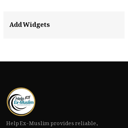
Add Widgets
Help Ex-Muslim provides reliable,