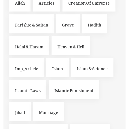
Allah
Articles
Creation Of Universe
Farishte & Saitan
Grave
Hadith
Halal & Haram
Heaven & Hell
Imp_Article
Islam
Islam & Science
Islamic Laws
Islamic Punishment
Jihad
Marriage