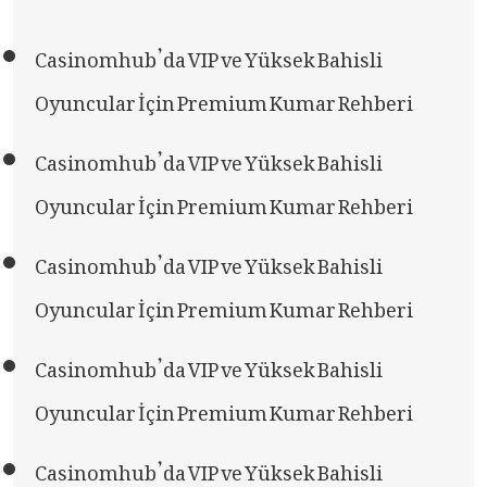
Casinomhub’da VIP ve Yüksek Bahisli
Oyuncular İçin Premium Kumar Rehberi
Casinomhub’da VIP ve Yüksek Bahisli
Oyuncular İçin Premium Kumar Rehberi
Casinomhub’da VIP ve Yüksek Bahisli
Oyuncular İçin Premium Kumar Rehberi
Casinomhub’da VIP ve Yüksek Bahisli
Oyuncular İçin Premium Kumar Rehberi
Casinomhub’da VIP ve Yüksek Bahisli